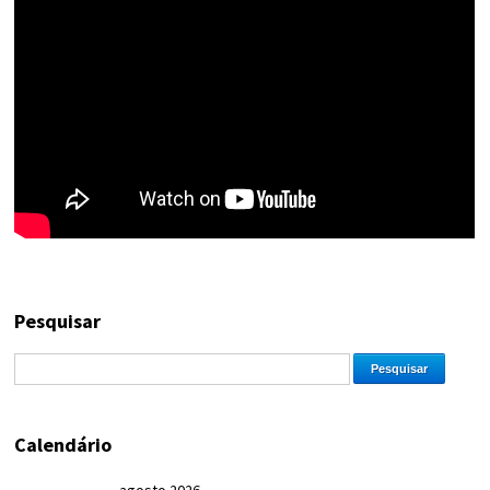
Pesquisar
Calendário
agosto 2026