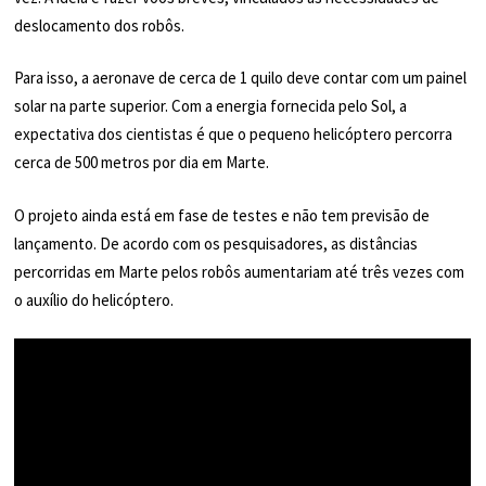
deslocamento dos robôs.
Para isso, a aeronave de cerca de 1 quilo deve contar com um painel
solar na parte superior. Com a energia fornecida pelo Sol, a
expectativa dos cientistas é que o pequeno helicóptero percorra
cerca de 500 metros por dia em Marte.
O projeto ainda está em fase de testes e não tem previsão de
lançamento. De acordo com os pesquisadores, as distâncias
percorridas em Marte pelos robôs aumentariam até três vezes com
o auxílio do helicóptero.